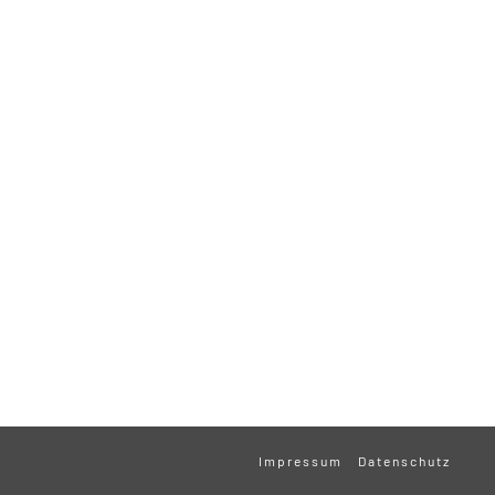
Impressum
Datenschutz