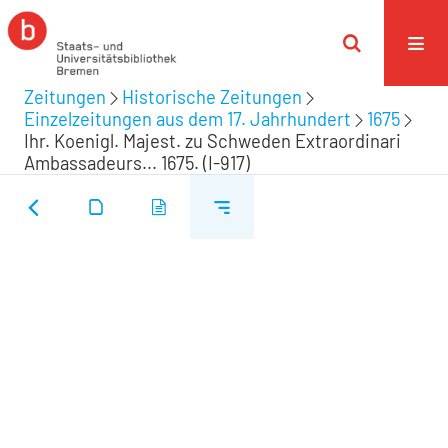
Zeitungen
Historische Zeitungen
Einzelzeitungen aus dem 17. Jahrhundert
1675
Ihr. Koenigl. Majest. zu Schweden Extraordinari
Ambassadeurs... 1675. (I-917)