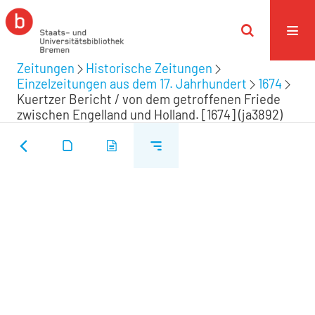
Zeitungen
Historische Zeitungen
Einzelzeitungen aus dem 17. Jahrhundert
1674
Kuertzer Bericht / von dem getroffenen Friede
zwischen Engelland und Holland. [1674] (ja3892)