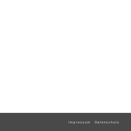
Impressum
Datenschutz