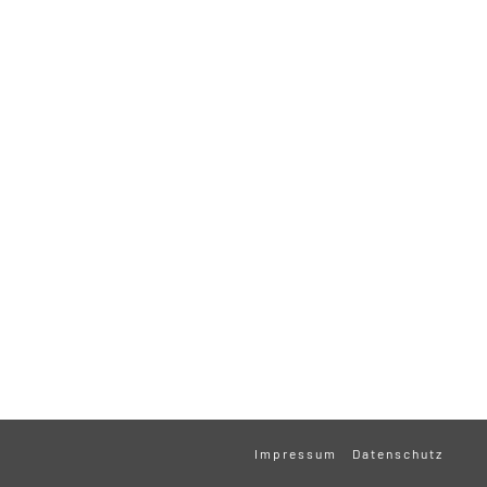
Impressum
Datenschutz