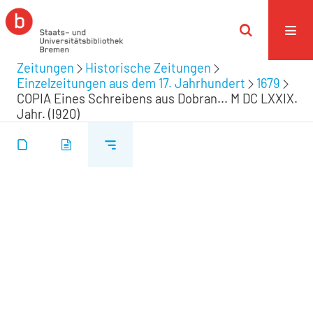
Zeitungen
Historische Zeitungen
Einzelzeitungen aus dem 17. Jahrhundert
1679
COPIA Eines Schreibens aus Dobran... M DC LXXIX.
Jahr. (I920)