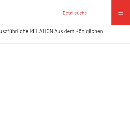
Detailsuche
uszführliche RELATION Aus dem Königlichen