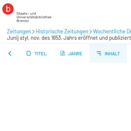
Zeitungen
Historische Zeitungen
Wochentliche Do
Junij styl. nov. des 1653. Jahrs eröffnet und publiziert
TITEL
JAHRE
INHALT