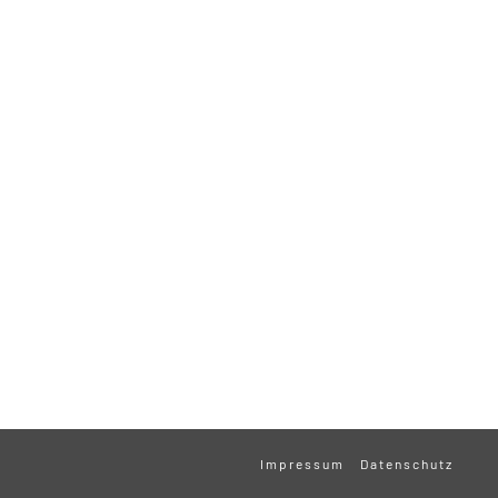
Impressum
Datenschutz