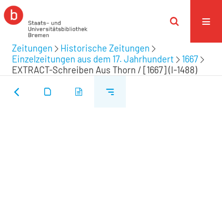
Zeitungen
Historische Zeitungen
Einzelzeitungen aus dem 17. Jahrhundert
1667
EXTRACT-Schreiben Aus Thorn / [1667] (I-1488)