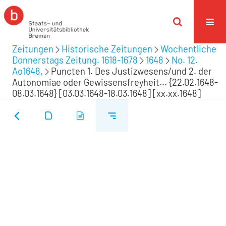
Zeitungen
Historische Zeitungen
Wochentliche
Donnerstags Zeitung. 1618-1678
1648
No. 12.
Ao1648,
Puncten 1. Des Justizwesens/und 2. der
Autonomiae oder Gewissensfreyheit... {22.02.1648-
08.03.1648} [03.03.1648-18.03.1648] [xx.xx.1648]