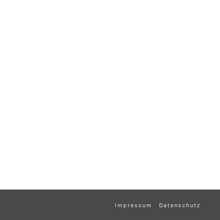
Impressum
Datenschutz