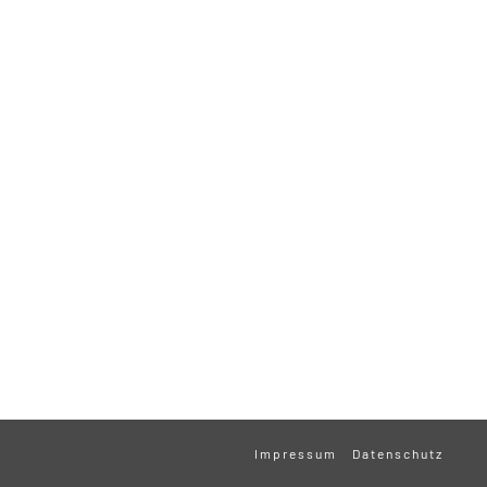
Impressum
Datenschutz