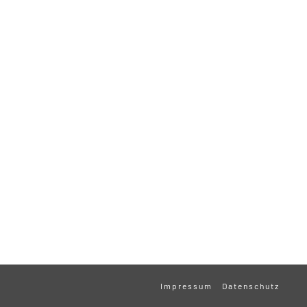
Impressum
Datenschutz