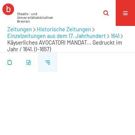
Zeitungen
Historische Zeitungen
Einzelzeitungen aus dem 17. Jahrhundert
1641
Käyserliches AVOCATORI MANDAT... Gedruckt im
Jahr / 1641. (I-1657)