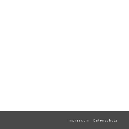
Impressum
Datenschutz