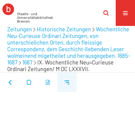
Zeitungen
Historische Zeitungen
Wochentliche
Neu-Curieuse Ordinari Zeitungen, von
unterschielichen Orten, durch fleissige
Correspondenz, dem Geschicht-liebenden Leser
wolmeinend migetheilet und herausgegeben. 1685-
1687
1687
IX. Wochentliche Neu=Curieuse
Ordinari Zeitungen/ M DC LXXXVII.