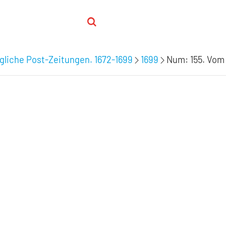
ägliche Post-Zeitungen. 1672-1699
1699
Num: 155. Vom 