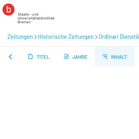
Zeitungen
Historische Zeitungen
Ordinari Dienst
TITEL
JAHRE
INHALT