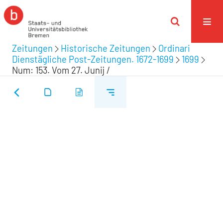
Zeitungen
Historische Zeitungen
Ordinari
Dienstägliche Post-Zeitungen. 1672-1699
1699
Num: 153. Vom 27. Junij /