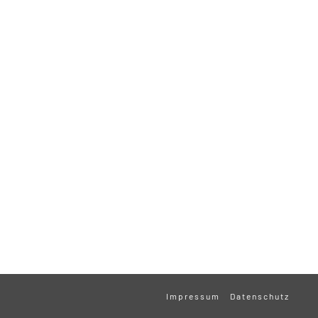
Impressum
Datenschutz