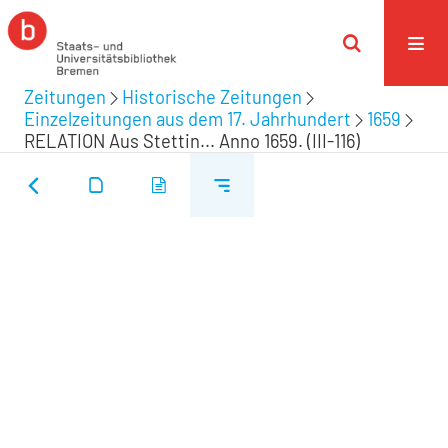
Zeitungen
Historische Zeitungen
Einzelzeitungen aus dem 17. Jahrhundert
1659
RELATION Aus Stettin... Anno 1659. (III-116)