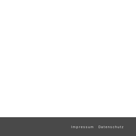
Impressum
Datenschutz