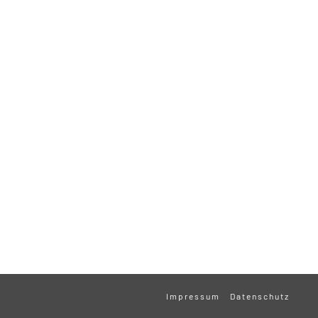
Impressum
Datenschutz