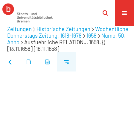
Zeitungen
Historische Zeitungen
Wochentliche
Donnerstags Zeitung. 1618-1678
1658
Numo. 50.
Anno
Ausfuehrliche RELATION... 1658. {}
[13.11.1658] [16.11.1658]