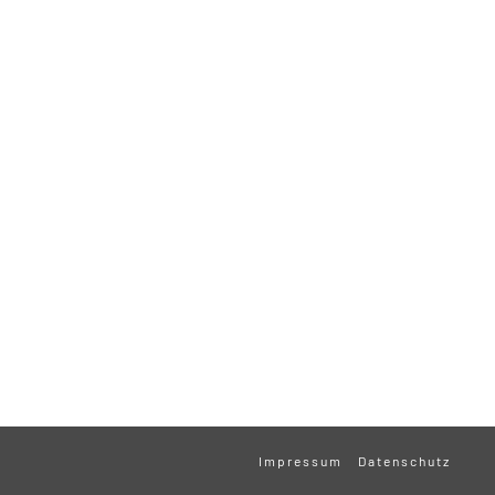
Impressum
Datenschutz