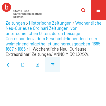
Zeitungen
Historische Zeitungen
Wochentliche
Neu-Curieuse Ordinari Zeitungen, von
unterschielichen Orten, durch fleissige
Correspondenz, dem Geschicht-liebenden Leser
wolmeinend migetheilet und herausgegeben. 1685-
1687
1685
I. Wochentliche Neu=Curieuse
Extraordinari Zeitungen/ ANNO M DC LXXXV.