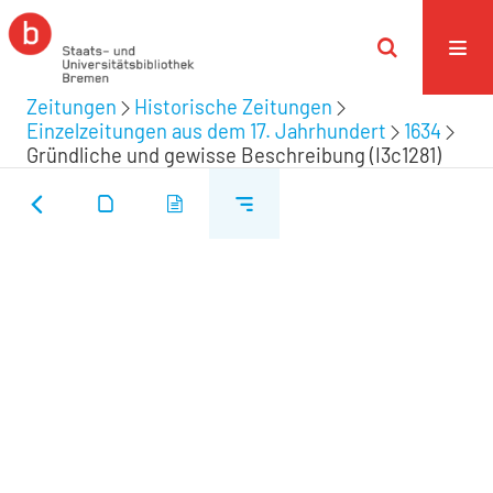
Zeitungen
Historische Zeitungen
Einzelzeitungen aus dem 17. Jahrhundert
1634
Gründliche und gewisse Beschreibung (I3c1281)