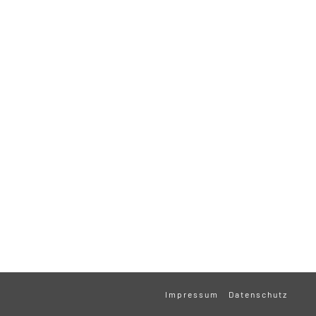
Impressum
Datenschutz