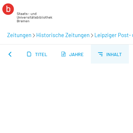
Zeitungen
Historische Zeitungen
Leipziger Post-
TITEL
JAHRE
INHALT