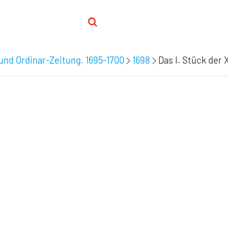
 und Ordinar-Zeitung. 1695-1700
1698
Das I. Stück der