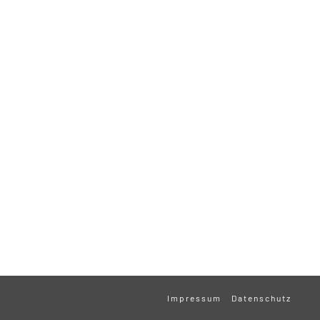
Impressum
Datenschutz