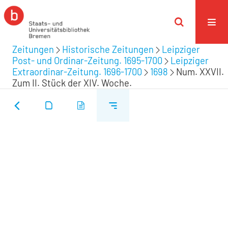
Zeitungen
Historische Zeitungen
Leipziger
Post- und Ordinar-Zeitung. 1695-1700
Leipziger
Extraordinar-Zeitung. 1696-1700
1698
Num. XXVII.
Zum II. Stück der XIV. Woche.