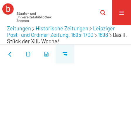
Zeitungen
Historische Zeitungen
Leipziger
Post- und Ordinar-Zeitung. 1695-1700
1698
Das II.
Stück der XIII. Woche/