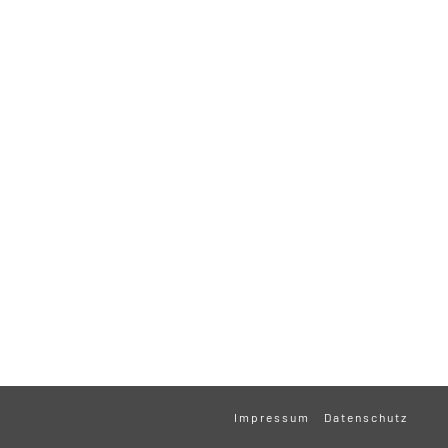
Impressum
Datenschutz