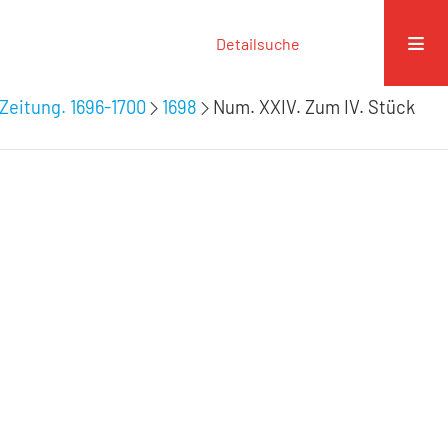
Detailsuche
Zeitung. 1696-1700
1698
Num. XXIV. Zum IV. Stück