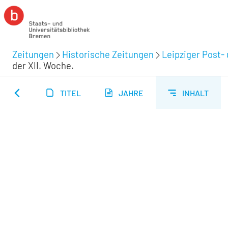
Zeitungen
Historische Zeitungen
Leipziger Post-
der XII. Woche.
TITEL
JAHRE
INHALT