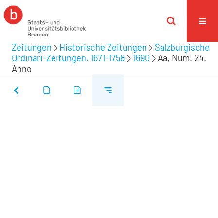
Zeitungen
Historische Zeitungen
Salzburgische
Ordinari-Zeitungen. 1671-1758
1690
Aa, Num. 24.
Anno