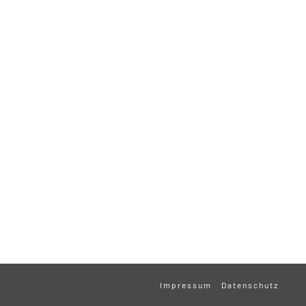
Impressum
Datenschutz