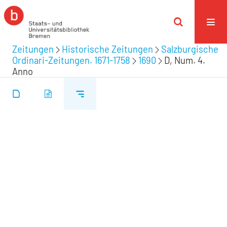
Zeitungen
Historische Zeitungen
Salzburgische
Ordinari-Zeitungen. 1671-1758
1690
D, Num. 4.
Anno