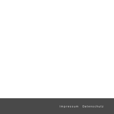
Impressum
Datenschutz