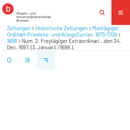
Zeitungen
Historische Zeitungen
Montägiger
Ordinari-Friedens- und KriegsCurrier. 1673-1709
1698
Num. 2. Freytägiger Extraordinari...den 24.
Dec. 1697. (3. Januarii /1698.).