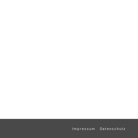
Impressum
Datenschutz