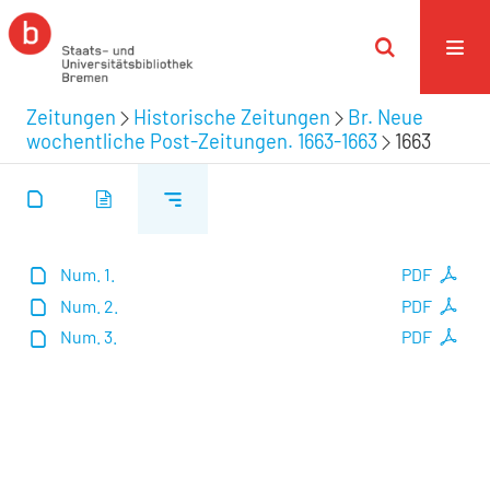
Zeitungen
Historische Zeitungen
Br. Neue
wochentliche Post-Zeitungen. 1663-1663
1663
Num. 1.
PDF
Num. 2.
PDF
Num. 3.
PDF