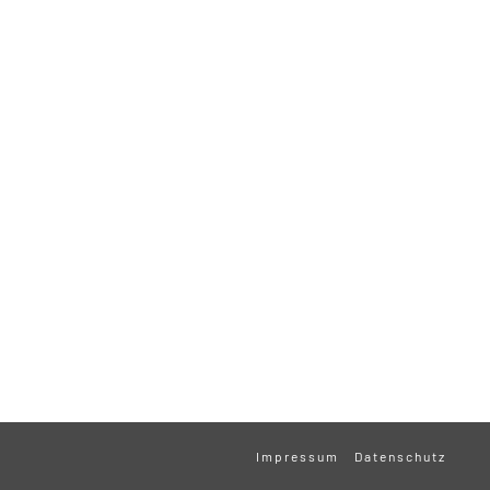
Impressum
Datenschutz