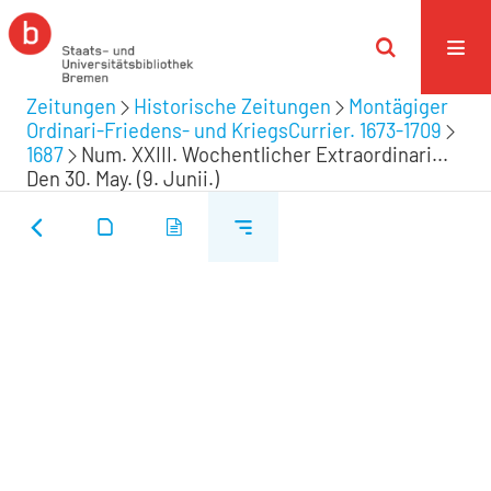
Zeitungen
Historische Zeitungen
Montägiger
Ordinari-Friedens- und KriegsCurrier. 1673-1709
1687
Num. XXIII. Wochentlicher Extraordinari...
Den 30. May. (9. Junii.)