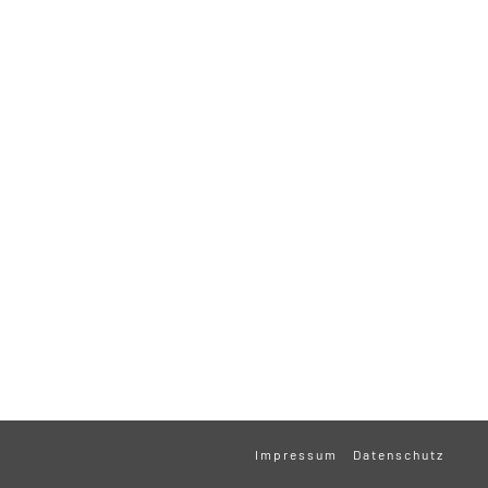
Impressum
Datenschutz