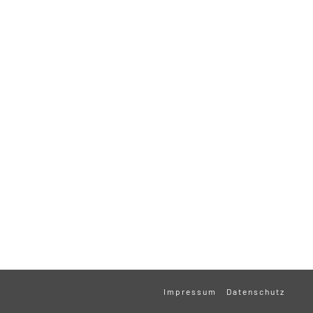
Impressum
Datenschutz