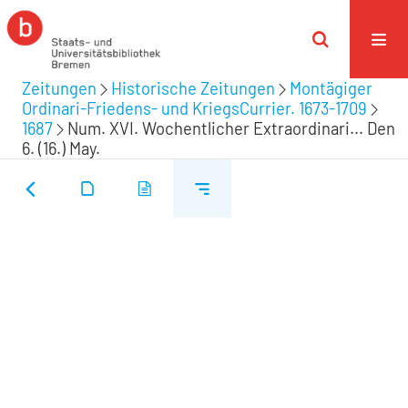
Zeitungen
Historische Zeitungen
Montägiger
Ordinari-Friedens- und KriegsCurrier. 1673-1709
1687
Num. XVI. Wochentlicher Extraordinari... Den
6. (16.) May.