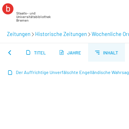
Zeitungen
Historische Zeitungen
Wochenliche Ord
TITEL
JAHRE
INHALT
Der Auffrichtige Unverfälschte Engelländische Wahrsage