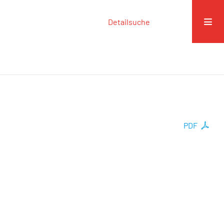
Detailsuche
PDF