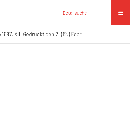
Detailsuche
1687. XII. Gedruckt den 2. (12.) Febr.