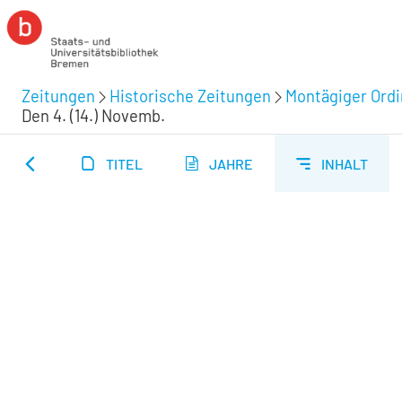
Zeitungen
Historische Zeitungen
Montägiger Ordi
Den 4. (14.) Novemb.
TITEL
JAHRE
INHALT