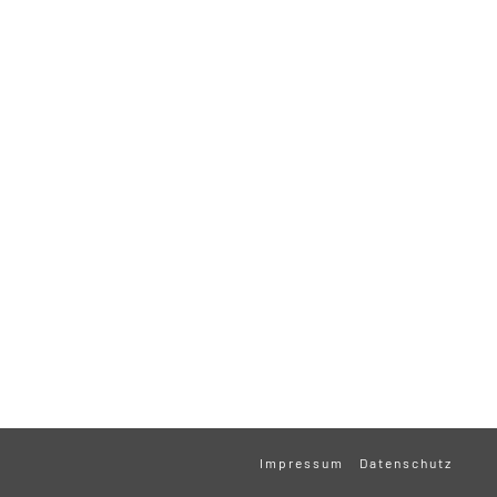
Impressum
Datenschutz