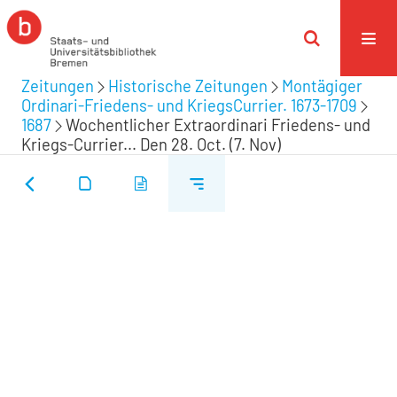
Zeitungen
Historische Zeitungen
Montägiger
Ordinari-Friedens- und KriegsCurrier. 1673-1709
1687
Wochentlicher Extraordinari Friedens- und
Kriegs-Currier... Den 28. Oct. (7. Nov)