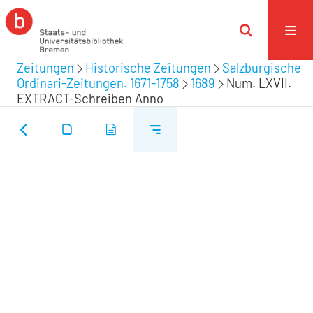
Zeitungen
Historische Zeitungen
Salzburgische
Ordinari-Zeitungen. 1671-1758
1689
Num. LXVII.
EXTRACT-Schreiben Anno