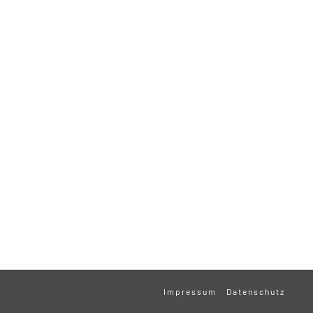
Impressum
Datenschutz