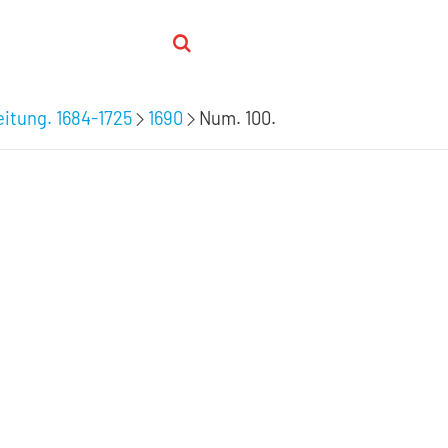
itung. 1684-1725
1690
Num. 100.