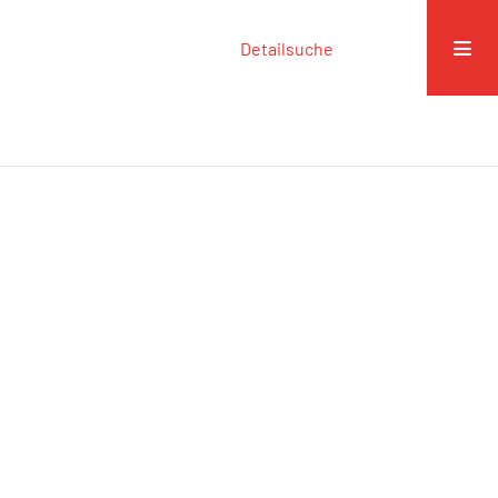
Detailsuche