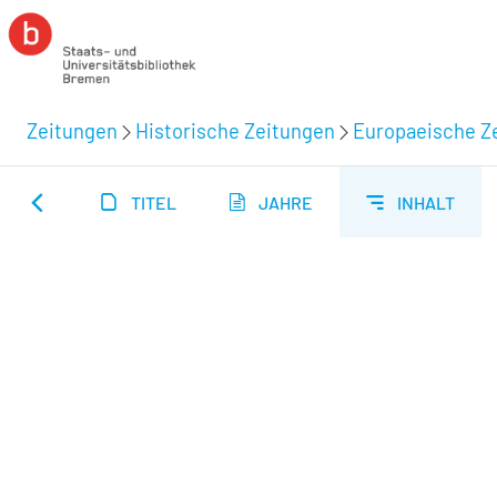
Zeitungen
Historische Zeitungen
Europaeische Ze
TITEL
JAHRE
INHALT