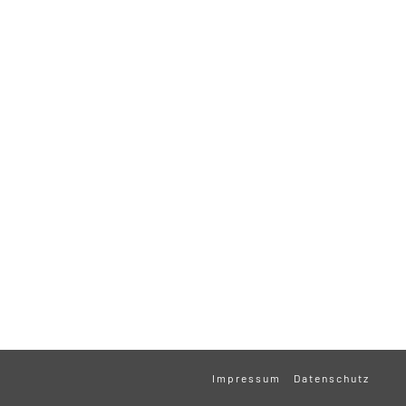
Impressum
Datenschutz