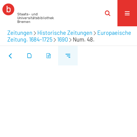
Zeitungen
Historische Zeitungen
Europaeische
Zeitung. 1684-1725
1690
Num. 48.