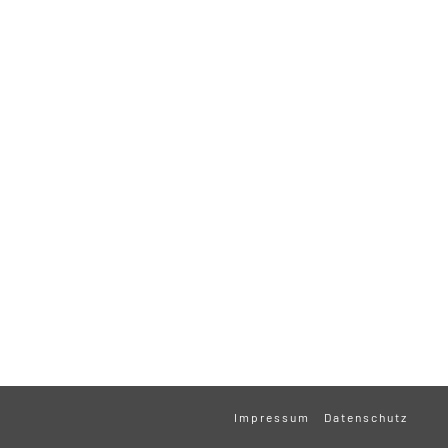
Impressum
Datenschutz