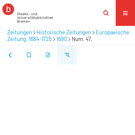
Zeitungen
Historische Zeitungen
Europaeische
Zeitung. 1684-1725
1690
Num. 47.