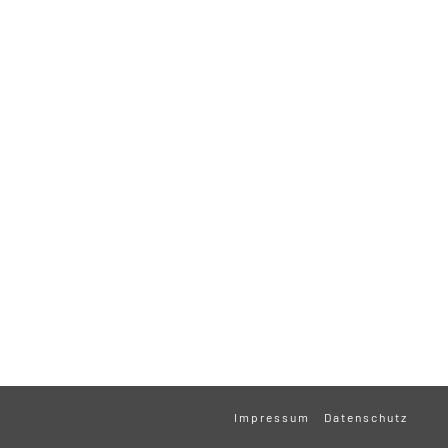
Impressum
Datenschutz