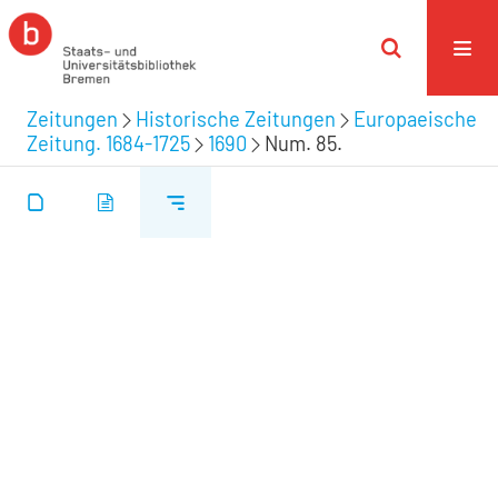
Zeitungen
Historische Zeitungen
Europaeische
Zeitung. 1684-1725
1690
Num. 85.