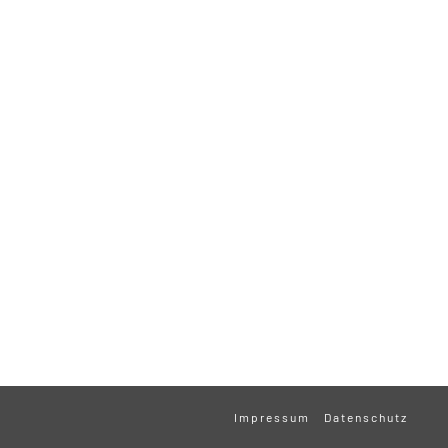
Impressum
Datenschutz