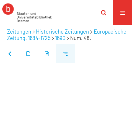
Zeitungen
Historische Zeitungen
Europaeische
Zeitung. 1684-1725
1690
Num. 48.