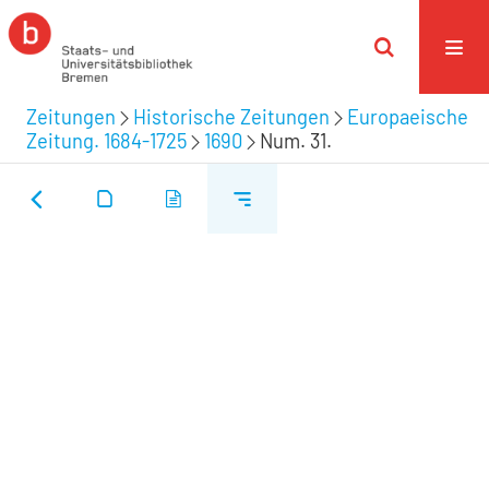
Zeitungen
Historische Zeitungen
Europaeische
Zeitung. 1684-1725
1690
Num. 31.