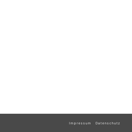
Impressum
Datenschutz