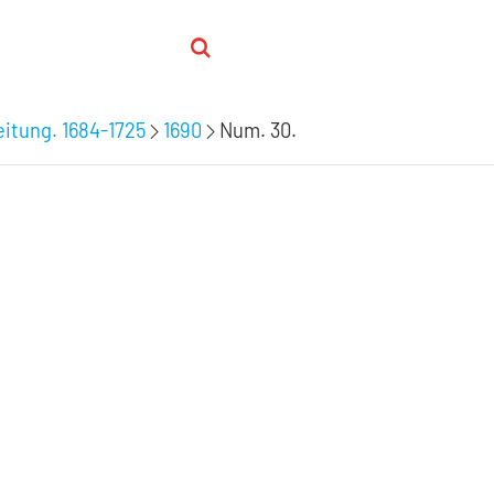
itung. 1684-1725
1690
Num. 30.