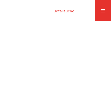
Detailsuche