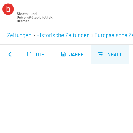
Zeitungen
Historische Zeitungen
Europaeische Ze
TITEL
JAHRE
INHALT