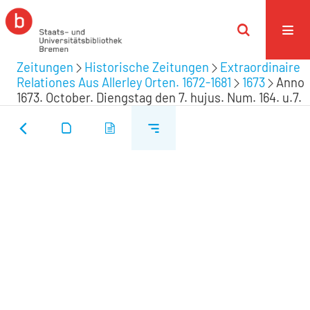
Zeitungen
Historische Zeitungen
Extraordinaire
Relationes Aus Allerley Orten. 1672-1681
1673
Anno
1673. October. Diengstag den 7. hujus. Num. 164. u.7.