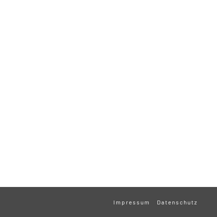
Impressum
Datenschutz