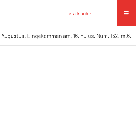
Detailsuche
. Augustus. Eingekommen am. 16. hujus. Num. 132. m.6.