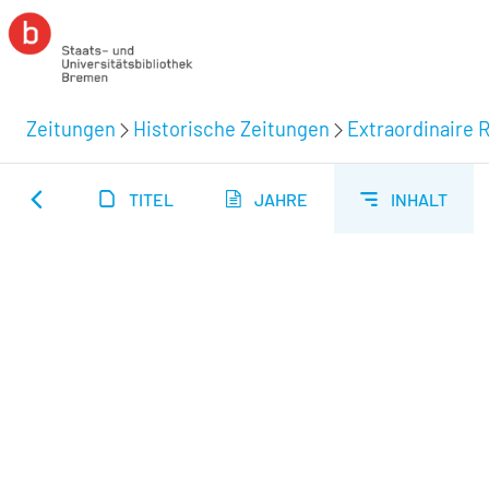
Zeitungen
Historische Zeitungen
Extraordinaire R
TITEL
JAHRE
INHALT