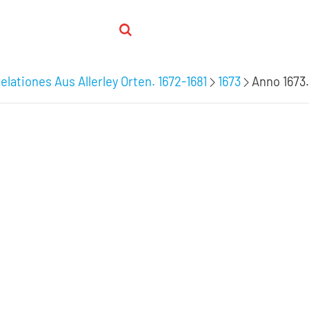
elationes Aus Allerley Orten. 1672-1681
1673
Anno 1673