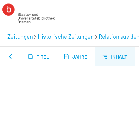
Zeitungen
Historische Zeitungen
Relation aus de
TITEL
JAHRE
INHALT