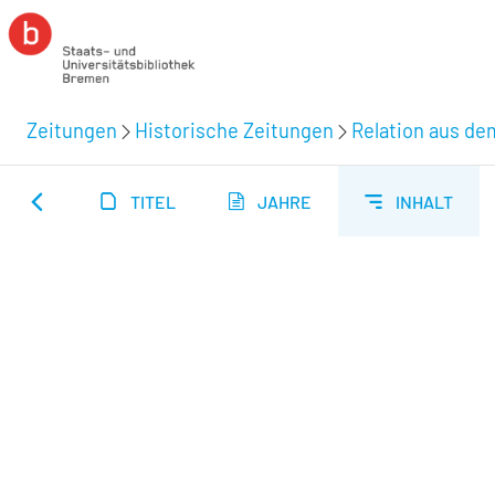
Zeitungen
Historische Zeitungen
Relation aus de
TITEL
JAHRE
INHALT