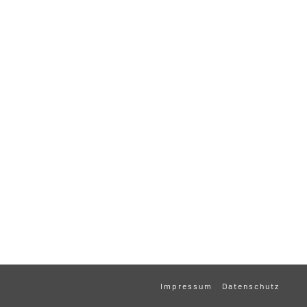
Impressum
Datenschutz