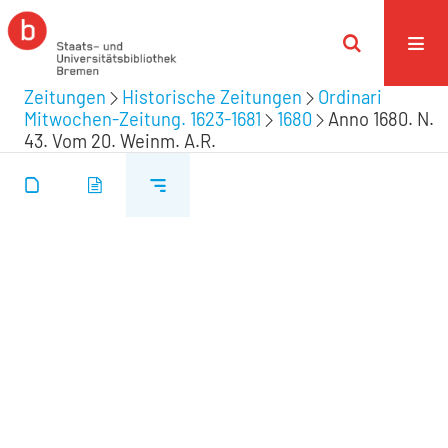
Zeitungen
Historische Zeitungen
Ordinari
Mitwochen-Zeitung. 1623-1681
1680
Anno 1680. N.
43. Vom 20. Weinm. A.R.