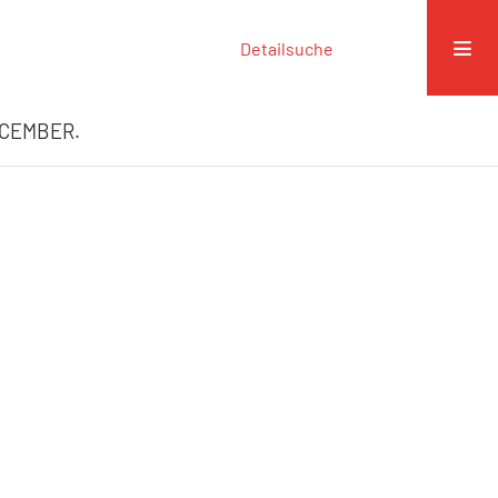
Detailsuche
DECEMBER.