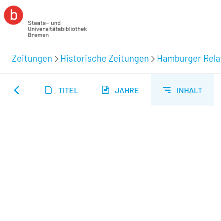
Zeitungen
Historische Zeitungen
Hamburger Relat
TITEL
JAHRE
INHALT