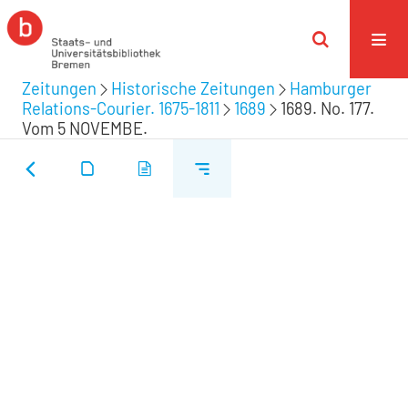
Zeitungen
Historische Zeitungen
Hamburger
Relations-Courier. 1675-1811
1689
1689. No. 177.
Vom 5 NOVEMBE.