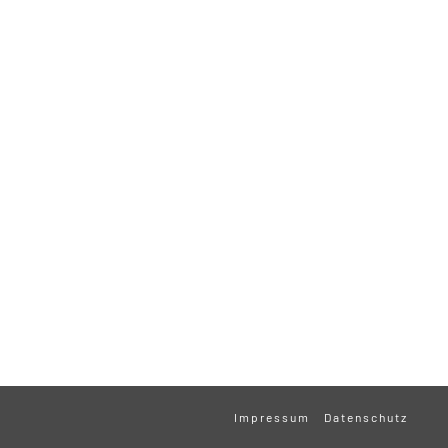
Impressum
Datenschutz