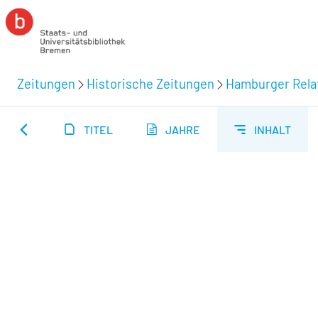
Zeitungen
Historische Zeitungen
Hamburger Relat
TITEL
JAHRE
INHALT