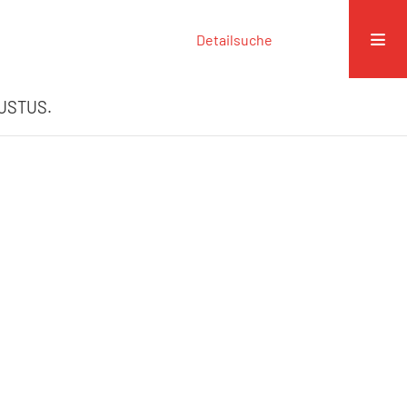
Detailsuche
GUSTUS.