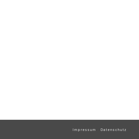
Impressum
Datenschutz