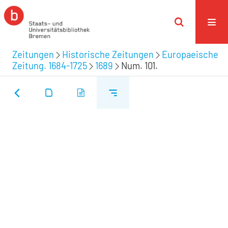
Zeitungen
Historische Zeitungen
Europaeische
Zeitung. 1684-1725
1689
Num. 101.