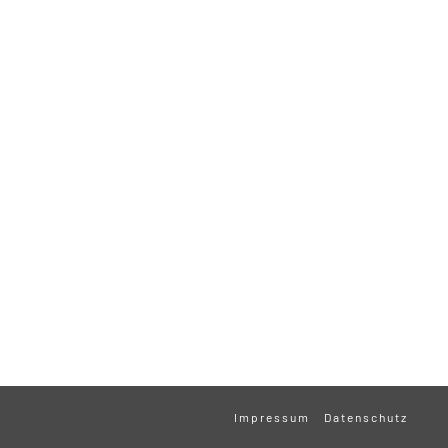
Impressum
Datenschutz