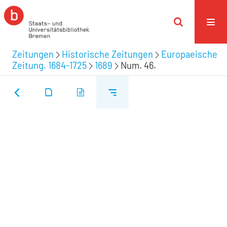
Zeitungen
Historische Zeitungen
Europaeische
Zeitung. 1684-1725
1689
Num. 46.