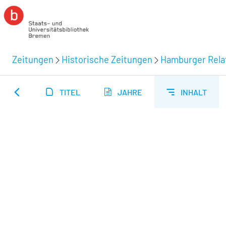
Zeitungen
Historische Zeitungen
Hamburger Relat
TITEL
JAHRE
INHALT