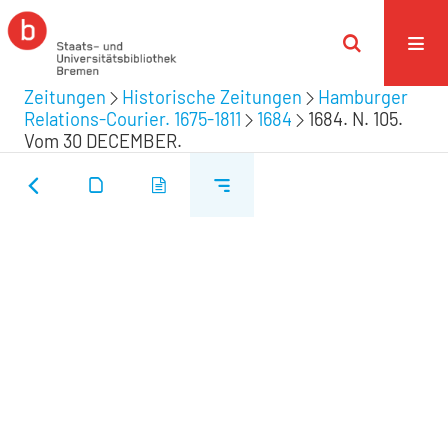
Zeitungen
Historische Zeitungen
Hamburger
Relations-Courier. 1675-1811
1684
1684. N. 105.
Vom 30 DECEMBER.