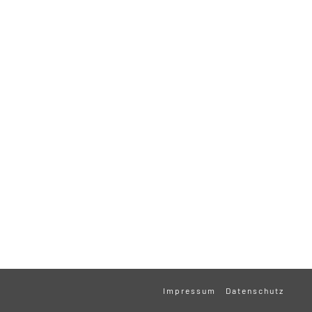
Impressum
Datenschutz